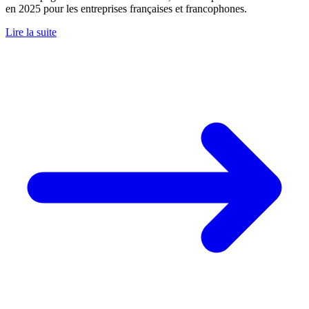
en 2025 pour les entreprises françaises et francophones.
Lire la suite