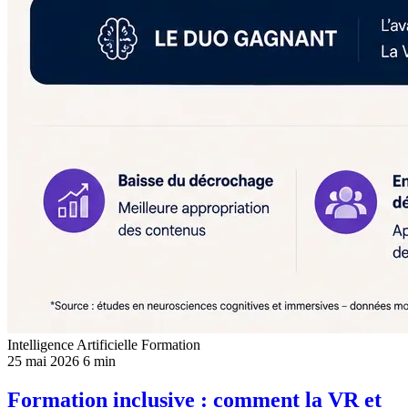
Intelligence Artificielle
Formation
25 mai 2026
6 min
Formation inclusive : comment la VR et