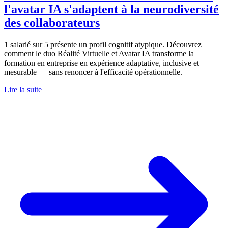
l'avatar IA s'adaptent à la neurodiversité
des collaborateurs
1 salarié sur 5 présente un profil cognitif atypique. Découvrez
comment le duo Réalité Virtuelle et Avatar IA transforme la
formation en entreprise en expérience adaptative, inclusive et
mesurable — sans renoncer à l'efficacité opérationnelle.
Lire la suite