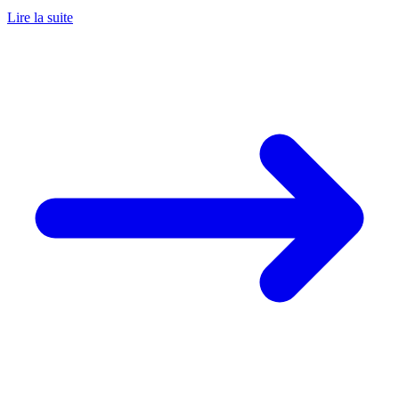
Lire la suite