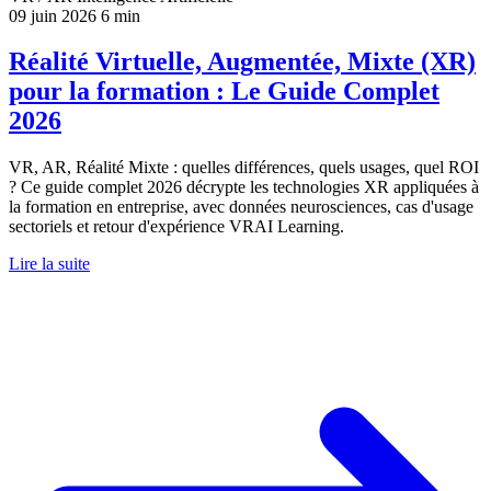
09 juin 2026
6 min
Réalité Virtuelle, Augmentée, Mixte (XR)
pour la formation : Le Guide Complet
2026
VR, AR, Réalité Mixte : quelles différences, quels usages, quel ROI
? Ce guide complet 2026 décrypte les technologies XR appliquées à
la formation en entreprise, avec données neurosciences, cas d'usage
sectoriels et retour d'expérience VRAI Learning.
Lire la suite