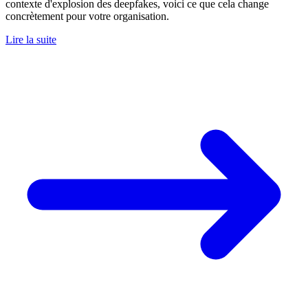
contexte d'explosion des deepfakes, voici ce que cela change
concrètement pour votre organisation.
Lire la suite