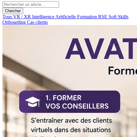
Chercher
Tous
VR / XR
Intelligence Artificielle
Formation
RSE
Soft Skills
Onboarding
Cas clients