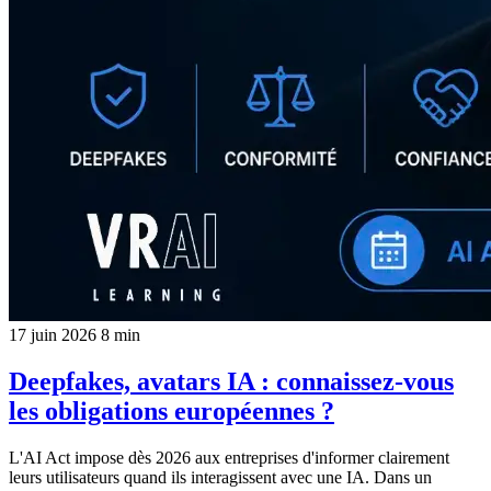
17 juin 2026
8 min
Deepfakes, avatars IA : connaissez-vous
les obligations européennes ?
L'AI Act impose dès 2026 aux entreprises d'informer clairement
leurs utilisateurs quand ils interagissent avec une IA. Dans un