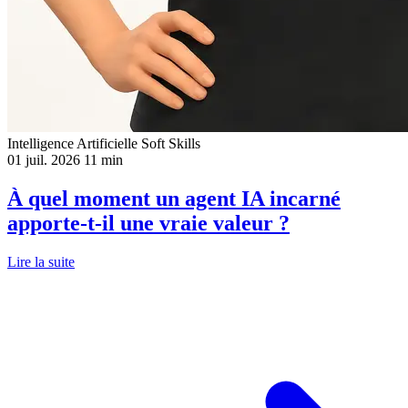
Intelligence Artificielle
Soft Skills
01 juil. 2026
11 min
À quel moment un agent IA incarné
apporte-t-il une vraie valeur ?
Lire la suite