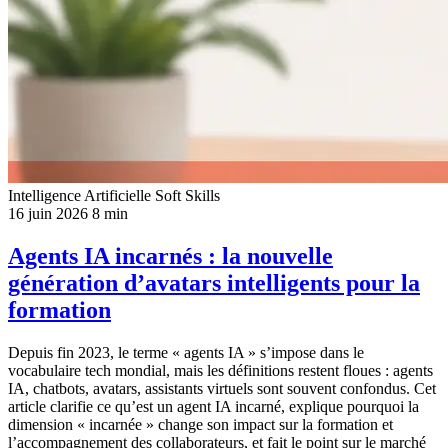
Intelligence Artificielle
Soft Skills
16 juin 2026
8 min
Agents IA incarnés : la nouvelle
génération d’avatars intelligents pour la
formation
Depuis fin 2023, le terme « agents IA » s’impose dans le
vocabulaire tech mondial, mais les définitions restent floues : agents
IA, chatbots, avatars, assistants virtuels sont souvent confondus. Cet
article clarifie ce qu’est un agent IA incarné, explique pourquoi la
dimension « incarnée » change son impact sur la formation et
l’accompagnement des collaborateurs, et fait le point sur le marché