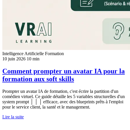
Intelligence Artificielle
Formation
10 juin 2026
10 min
Comment prompter un avatar IA pour la
formation aux soft skills
Prompter un avatar IA de formation, c'est écrire la partition d'un
comédien virtuel. Ce guide détaille les 5 variables structurelles d'un
system prompt │ │ │ efficace, avec des blueprints prêts à l'emploi
pour le service client, la santé et le management.
Lire la suite