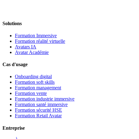
Solutions
Formation Immersive
Formation réalité virtuelle
Avatars IA
Avatar Académie
Cas d'usage
Onboarding digital
Formation soft skills
Formation management
Formation vente
Formation industrie immersive
Formation santé immersive
Formation sécurité HSE
Formation Retail Avatar
Entreprise