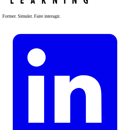
Former. Simuler. Faire interagir.