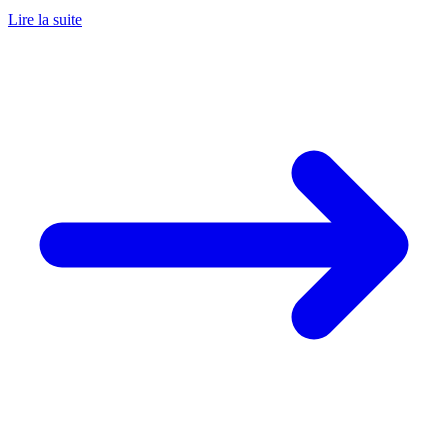
Lire la suite