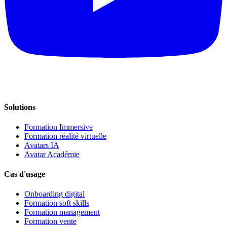
Solutions
Formation Immersive
Formation réalité virtuelle
Avatars IA
Avatar Académie
Cas d'usage
Onboarding digital
Formation soft skills
Formation management
Formation vente