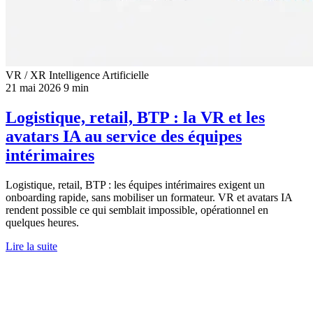
VR / XR
Intelligence Artificielle
21 mai 2026
9 min
Logistique, retail, BTP : la VR et les
avatars IA au service des équipes
intérimaires
Logistique, retail, BTP : les équipes intérimaires exigent un
onboarding rapide, sans mobiliser un formateur. VR et avatars IA
rendent possible ce qui semblait impossible, opérationnel en
quelques heures.
Lire la suite