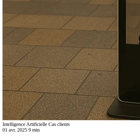
Intelligence Artificielle
Cas clients
01 avr. 2025
9 min