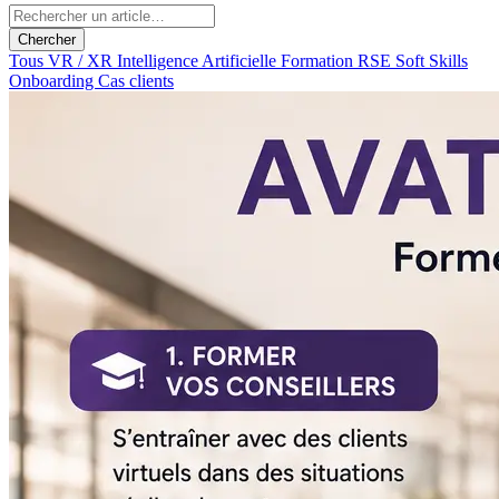
Chercher
Tous
VR / XR
Intelligence Artificielle
Formation
RSE
Soft Skills
Onboarding
Cas clients