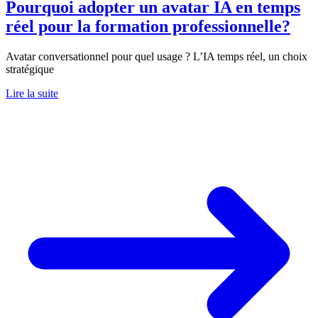
Pourquoi adopter un avatar IA en temps
réel pour la formation professionnelle?
Avatar conversationnel pour quel usage ? L’IA temps réel, un choix
stratégique
Lire la suite