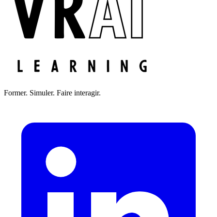
Former. Simuler. Faire interagir.