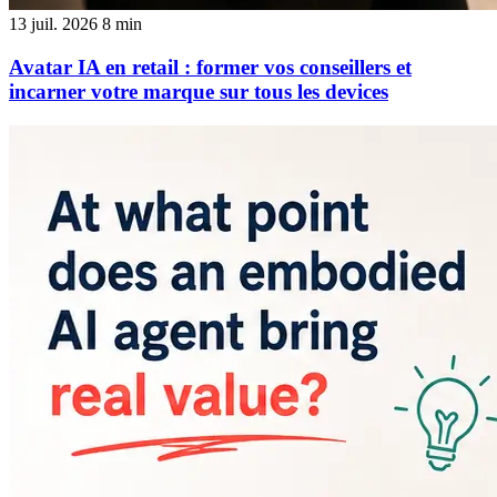
13 juil. 2026
8 min
Avatar IA en retail : former vos conseillers et
incarner votre marque sur tous les devices