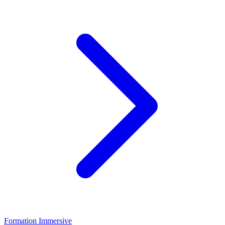
Formation Immersive