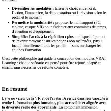
Diversifier les modalités :
laisser le choix entre l'oral,
l'action, l'immersion, la démonstration ou la révision selon le
profil et le moment
Permettre la modularité :
proposer le multisupport (PC,
tablette, casque VR) pour s'adapter aux contraintes de temps,
d'attention et d'équipement
Simplifier l'accès à la répétition :
plus un dispositif permet
de revenir facilement sur les notions non maîtrisées, plus il
inclut naturellement tous les profils — sans surcharger les
équipes Formation
C'est cette philosophie qui guide la conception des modules VRAI
Learning : chaque scénario est pensé pour être rejoué, adapté et
enrichi sans nécessiter de refonte complète.
En résumé
La vraie valeur de la VR et de l'avatar IA réside dans leur capacité à
rendre la formation
plus humaine, plus accessible et alignée avec
la diversité réelle des apprenants
. En combinant immersion,