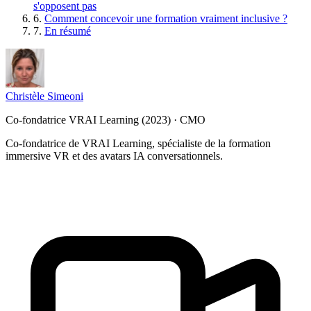
s'opposent pas
6.
Comment concevoir une formation vraiment inclusive ?
7.
En résumé
Christèle Simeoni
Co-fondatrice VRAI Learning (2023) · CMO
Co-fondatrice de VRAI Learning, spécialiste de la formation
immersive VR et des avatars IA conversationnels.