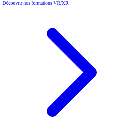
Découvrir nos formations VR/XR