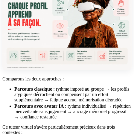
Comparons les deux approches :
Parcours classique :
rythme imposé au groupe → les profils
atypiques décrochent ou compensent par un effort
supplémentaire → fatigue accrue, mémorisation dégradée
Parcours avec avatar IA :
rythme individualisé → répétition
bienveillante sans jugement → ancrage mémoriel progressif
→ confiance restaurée
Ce tuteur virtuel s'avère particulièrement précieux dans trois
contextes :