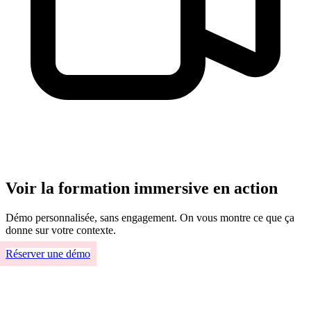
Voir la formation immersive en action
Démo personnalisée, sans engagement. On vous montre ce que ça
donne sur votre contexte.
Réserver une démo