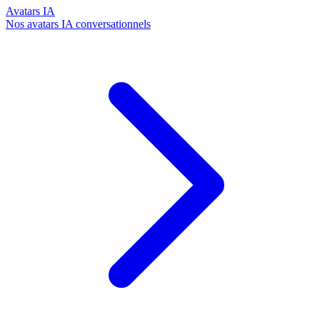
Avatars IA
Nos avatars IA conversationnels