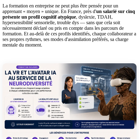
La formation en entreprise ne peut plus être pensée pour un
apprenant « moyen » unique. En France, près d'
un salarié sur cinq
présente un profil cognitif atypique
, dyslexie, TDAH,
hypersensibilité sensorielle, trouble dys — sans que cela soit
nécessairement déclaré ou pris en compte dans les parcours de
formation. Et au-delà de ces profils identifiés, chaque collaborateur a
ses propres rythmes, ses modes d'assimilation préférés, sa charge
mentale du moment.