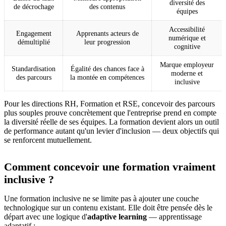
diversité des
de décrochage
des contenus
équipes
Accessibilité
Engagement
Apprenants acteurs de
numérique et
démultiplié
leur progression
cognitive
Marque employeur
Standardisation
Égalité des chances face à
moderne et
des parcours
la montée en compétences
inclusive
Pour les directions RH, Formation et RSE, concevoir des parcours
plus souples prouve concrètement que l'entreprise prend en compte
la diversité réelle de ses équipes. La formation devient alors un outil
de performance autant qu'un levier d'inclusion — deux objectifs qui
se renforcent mutuellement.
Comment concevoir une formation vraiment
inclusive ?
Une formation inclusive ne se limite pas à ajouter une couche
technologique sur un contenu existant. Elle doit être pensée dès le
départ avec une logique d'
adaptive learning
— apprentissage
adaptatif :