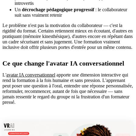
introvertis
Un
décrochage pédagogique progressif
: le collaborateur
suit sans vraiment retenir
Le problème n'est pas la motivation du collaborateur — c'est la
rigidité du format. Certains retiennent mieux en écoutant, d'autres en
pratiquant (mémoire kinesthésique), d'autres encore en répétant dans
un cadre sécurisant et sans jugement. Une formation vraiment
inclusive doit offrir plusieurs portes d'entrée pour un même contenu.
Ce que change l'avatar IA conversationnel
L'
avatar IA conversationnel
apporte une dimension interactive qui
rend la formation à la fois humaine et sans pression. L'apprenant
peut poser une question à l'oral, entendre une réponse personnalisée,
reformuler, recommencer, autant de fois que nécessaire — sans
jamais ressentir le regard du groupe ni la frustration d'un formateur
pressé.