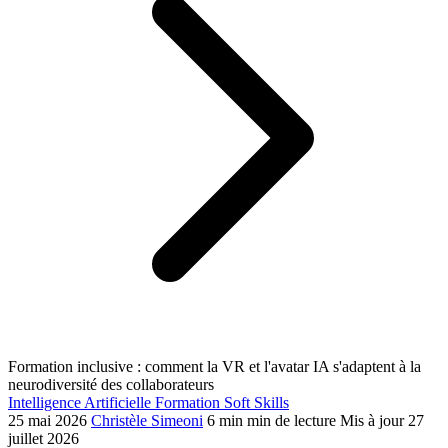
Formation inclusive : comment la VR et l'avatar IA s'adaptent à la
neurodiversité des collaborateurs
Intelligence Artificielle
Formation
Soft Skills
25 mai 2026
Christèle Simeoni
6 min min de lecture
Mis à jour 27
juillet 2026