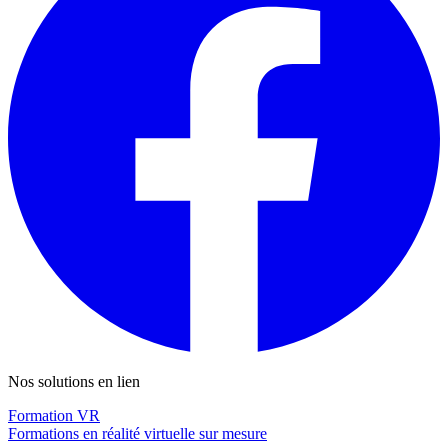
Nos solutions en lien
Formation VR
Formations en réalité virtuelle sur mesure