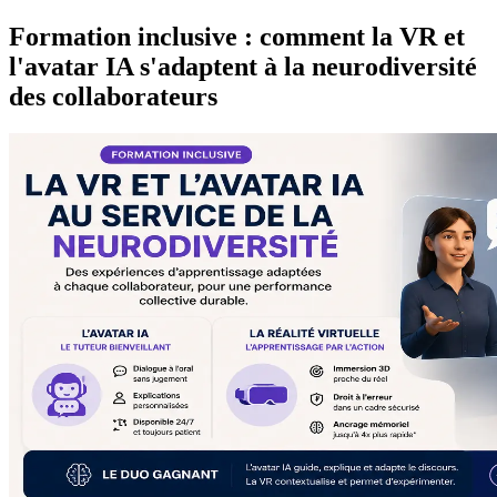
Formation inclusive : comment la VR et
l'avatar IA s'adaptent à la neurodiversité
des collaborateurs