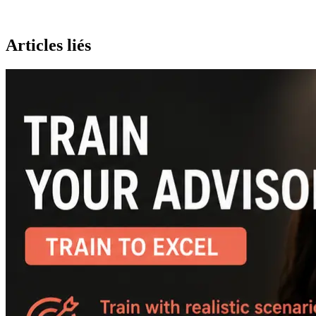
Articles liés