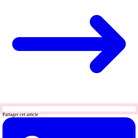
Partager cet article