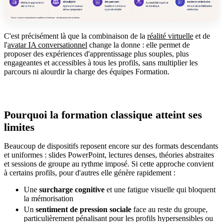
C'est précisément là que la combinaison de la
réalité virtuelle
et de
l'
avatar IA conversationnel
change la donne : elle permet de
proposer des expériences d'apprentissage plus souples, plus
engageantes et accessibles à tous les profils, sans multiplier les
parcours ni alourdir la charge des équipes Formation.
Pourquoi la formation classique atteint ses
limites
Beaucoup de dispositifs reposent encore sur des formats descendants
et uniformes : slides PowerPoint, lectures denses, théories abstraites
et sessions de groupe au rythme imposé. Si cette approche convient
à certains profils, pour d'autres elle génère rapidement :
Une
surcharge cognitive
et une fatigue visuelle qui bloquent
la mémorisation
Un
sentiment de pression sociale
face au reste du groupe,
particulièrement pénalisant pour les profils hypersensibles ou